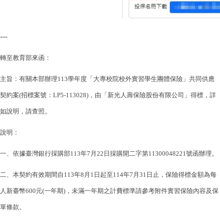
---
轉至教育部來函：
主旨：有關本部辦理113學年度「大專校院校外實習學生團體保險」共同供應
契約案(招標案號：LP5-113028)，由「新光人壽保險股份有限公司」得標，詳
如說明，請查照。
說明：
一、依據臺灣銀行採購部113年7月22日採購開二字第11300048221號函辦理。
二、本契約有效期間自113年8月1日起至114年7月31日止，保險得標金額為每
人新臺幣600元(一年期)，未滿一年期之計費標準請參考附件實習保險內容及保
單條款。