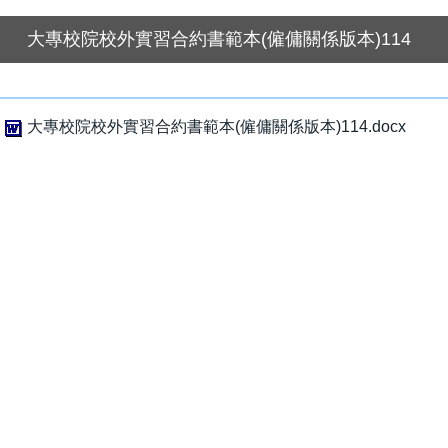
大專校院校外實習合約書範本(僱傭關係版本)114
大專校院校外實習合約書範本(僱傭關係版本)114.docx