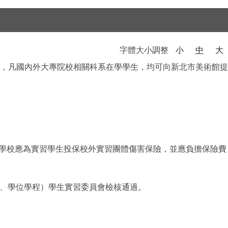
字體大小調整
小
中
大
，凡國內外大專院校相關科系在學學生，均可向新北市美術館提
學校應為實習學生投保校外實習團體傷害保險，並應負擔保險費
、學位學程）學生實習委員會檢核通過。