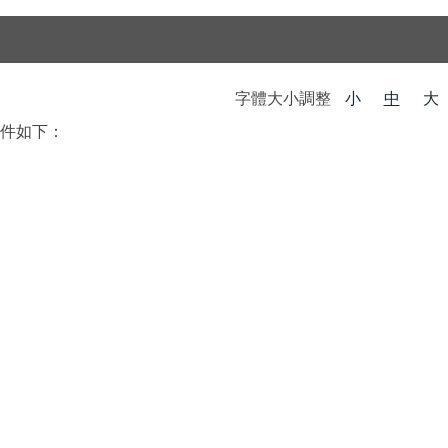
字體大小調整
小
中
大
件如下：