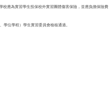
學校應為實習學生投保校外實習團體傷害保險，並應負擔保險費
、學位學程）學生實習委員會檢核通過。