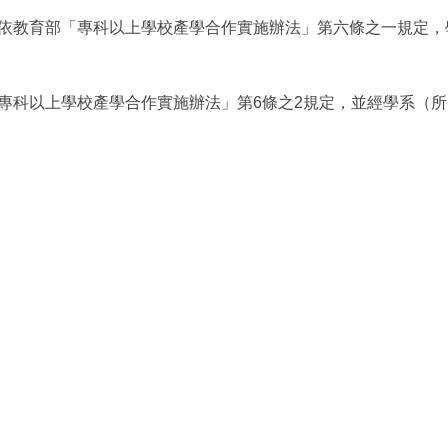
依教育部「專科以上學校產學合作實施辦法」第六條之一規定，
專科以上學校產學合作實施辦法」第
6
條之
2
規定，並經學系（所