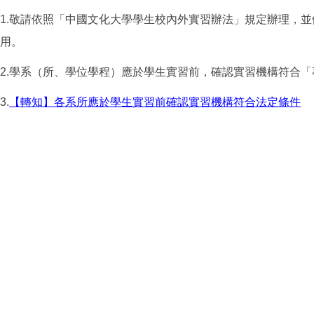
1.
敬請依照「中國文化大學學生校內外實習辦法」規定辦理，並
用。
2.
學系（所、學位學程）應於學生實習前，確認實習機構符合「
3.
【轉知】各系所應於學生實習前確認實習機構符合法定條件