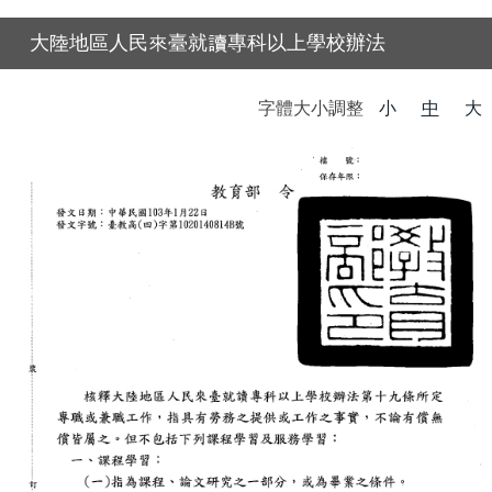
大陸地區人民來臺就讀專科以上學校辦法
字體大小調整
小
中
大