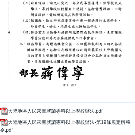
大陸地區人民來臺就讀專科以上學校辦法.pdf
大陸地區人民來臺就讀專科以上學校辦法-第19條規定解釋
令.pdf