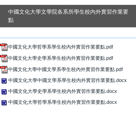
中國文化大學文學院各系所學生校內外實習作業要
點
中國文化大學哲學系學生校內外實習作業要點.pdf
中國文化大學史學系學生校內外實習作業要點.pdf
中國文化大學中國文學系學生校內外實習作業要點.pdf
中國文化大學中國文學系學生校內外實習作業要點.docx
中國文化大學史學系學生校內外實習作業要點.docx
中國文化大學哲學系學生校內外實習作業要點.docx