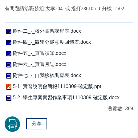
有問題請洽職發組 大孝204 或 撥打28610511 分機12502
附件二_-_校外實習課程表.docx
附件四_-_微學分滿意度回饋表.docx
附件五_-_實習須知.docx
附件六_-_實習月誌.docx
附件七_-_自我檢核調查表.docx
5-1_實習說明會簡報1110309-確定版.ppt
5-2_學生專案實習作業事項1110309-確定版.docx
瀏覽數:
364
分享