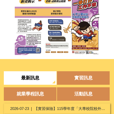
最新訊息
實習訊息
就業學程訊息
活動訊息
2026-07-23
【實習保險】115學年度「大專校院校外實習學生團體保險」-新光產物保險股份有限公司