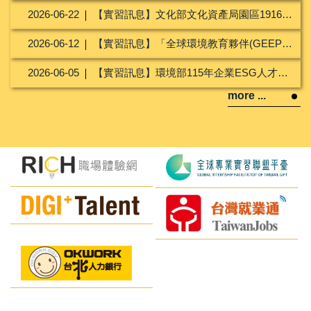
2026-06-22
【實習訊息】文化部文化資產局園區1916工坊業者115年度暑期實習生招募
2026-06-12
【實習訊息】「全球環境教育夥伴(GEEP)亞太中心2026年跨國實習計畫」實習生甄選
2026-06-05
【實習訊息】環境部115年企業ESG人才培育計畫
more ...