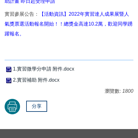
助計畫 即日起受理申請
實習參展公告：
【活動資訊】2022年實習達人成果展暨人
氣獎票選活動報名開始！！總獎金高達10.2萬，歡迎同學踴
躍報名。
1.實習微學分申請 附件.docx
2.實習補助 附件.docx
瀏覽數:
1800
分享