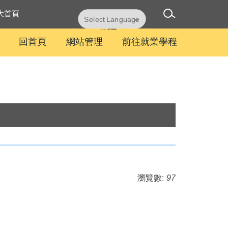
大首頁
Powered by
Translate
回首頁
網站管理
前往就業學程
瀏覽數:
97