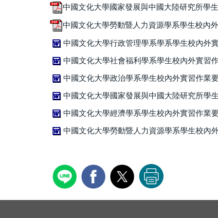
中國文化大學國家發展與中國大陸研究所學生校
中國文化大學勞動暨人力資源學系學生校內外實習作
中國文化大學行政管理學系學系學生校內外實習
中國文化大學社會福利學系學生校內外實習作業
中國文化大學政治學系學生校內外實習作業要點.
中國文化大學國家發展與中國大陸研究所學生校
中國文化大學經濟學系學生校內外實習作業要點.
中國文化大學勞動暨人力資源學系學生校內外實