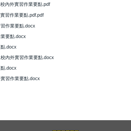
內外實習作業要點.pdf
業要點.pdf.pdf
作業要點.docx
要點.docx
docx
內外實習作業要點.docx
docx
習作業要點.docx