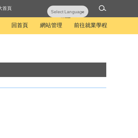
大首頁
Powered by
Translate
回首頁
網站管理
前往就業學程