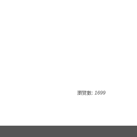
瀏覽數:
1699