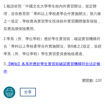
1.
敬請依照「中國文化大學學生校內外實習辦法」規定辦
理，並依教育部「專科以上學校產學合作實施辦法」第六條
之一規定，學校應為實習學生投保校外實習團體傷害保險，
並應負擔保險費用。
2.
學系（所、學位學程）應於學生實習前，確認實習機構符
合「專科以上學校產學合作實施辦法」第
6
條之
2
規定，並經
學系（所、學位學程）學生實習委員會檢核通過。
3.
【轉知】各系所應於學生實習前確認實習機構符合法定條
件
瀏覽數:
120
分享