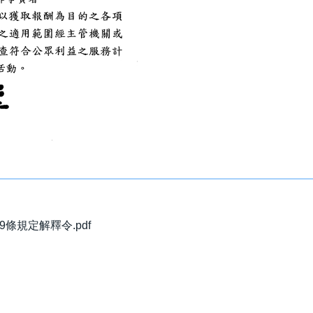
條規定解釋令.pdf