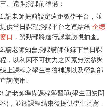
三、遠距授課前準備：
1.
請老師提前設定遠距教學平台，並
提供當日課程授課平台之連結給
企總
窗口
，勞動部將進行課堂訪視抽查。
2.
請老師知會授課講師並錄下當日課
程，以利因不可抗力之因素無法參與
線上課程之學生事後補課以及勞動部
查詢使用。
3.
請老師準備課程學習單
(
學生回饋問
卷)
，並於課程結束後提供學生填寫，