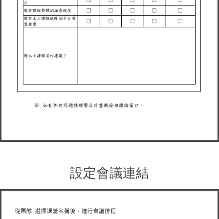
設定會議連結