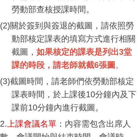
勞動部查核授課時間。
(2)
關於簽到與簽退的截圖，請依照勞
動部核定課表的填寫方式進行相關
截圖，
如果核定的課表是列出3堂
課的時段，請老師就截6張圖
。
(3)
截圖時間，請老師們依勞動部核定
課表時間，於上課後10分鐘內及下
課前10分鐘內進行截圖。
2.
上課會議名單
：內容需包含出席人