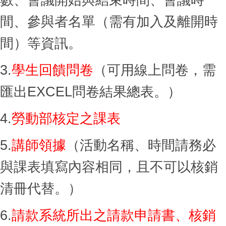
數、會議開始與結束時間、會議時
間、參與者名單（需有加入及離開時
間）等資訊。
3.
學生回饋問卷
（可用線上問卷，需
匯出EXCEL問卷結果總表。）
4.
勞動部核定之課表
5.
講師領據
（活動名稱、時間請務必
與課表填寫內容相同，且不可以核銷
清冊代替。）
6.
請款系統所出之請款申請書、核銷