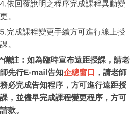
4.
依回覆說明之程序完成課程異動變
更。
5.
完成課程變更手續方可進行線上授
課。
*備註：如為臨時宣布遠距授課，請老
師先行E-mail告知
企總窗口
，請老師
務必完成告知程序，方可進行遠距授
課，並儘早完成課程變更程序，方可
請款。