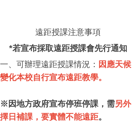
遠距授課注意事項
*若宣布採取遠距授課會先行通知
一、可辦理遠距授課情況：
因應天候
變化本校自行宣布遠距教學。
※因地方政府宣布停班停課，需
另外
擇日補課，要實體不能遠距
。