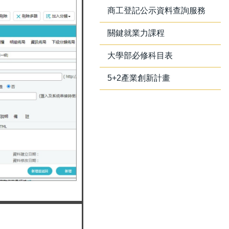
商工登記公示資料查詢服務
關鍵就業力課程
大學部必修科目表
5+2產業創新計畫