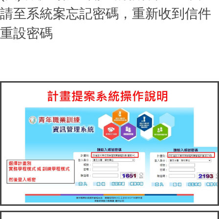
請至系統案忘記密碼，重新收到信件
重設密碼